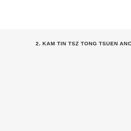
2. KAM TIN TSZ TONG TSUEN AN