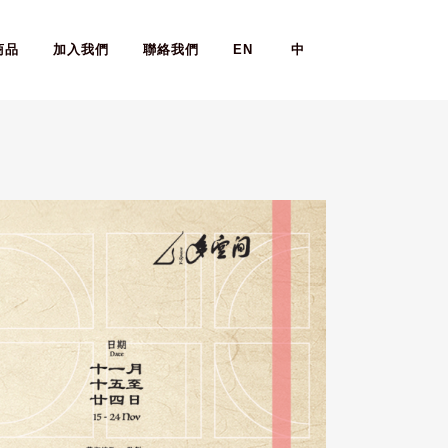
商品
加入我們
聯絡我們
EN
中