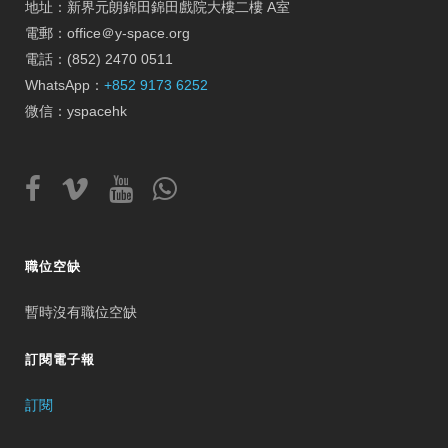
地址：新界元朗錦田錦田戲院大樓二樓 A室
電郵：office＠y-space.org
電話：(852) 2470 0511
WhatsApp：
+852 9173 6252
微信：yspacehk
職位空缺
暫時沒有職位空缺
訂閱電子報
訂閱