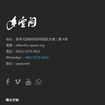
地址：新界元朗錦田錦田戲院大樓二樓 A室
電郵：office＠y-space.org
電話：(852) 2470 0511
WhatsApp：
+852 9173 6252
微信：yspacehk
職位空缺