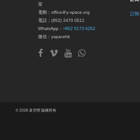
室
電郵：office＠y-space.org
訂閱
電話：(852) 2470 0511
WhatsApp：
+852 9173 6252
微信：yspacehk
© 2026 多空間 版權所有