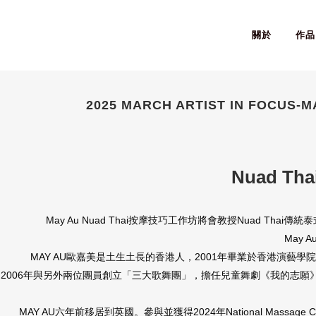
關於
作品
2025 MARCH ARTIST IN FOCUS
Nuad Th
May Au Nuad Thai按摩技巧工作坊將會教授Nuad 
May
MAY AU歐嘉美是土生土長的香港人，2001年畢業於香港演
2006年與另外兩位團員創立「三大歌舞團」，擔任兒童舞劇《我的志願》和
MAY AU六年前移居到英國。參與並獲得2024年National Massage C