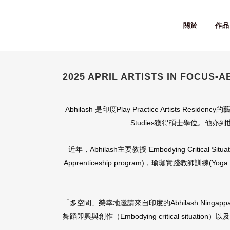
關於
作品
2025 APRIL ARTISTS IN FOCUS-
Abhilash 是印度Play Practice Artists Reside
Studies獲得碩士學位。他亦
近年，Abhilash主要教授”Embodying Crit
Apprenticeship program)，瑜珈實踐教師訓練(Yoga
「多空間」榮幸地邀請來自印度的Abhilash Ninga
舞蹈即興與創作（Embodying critical situa