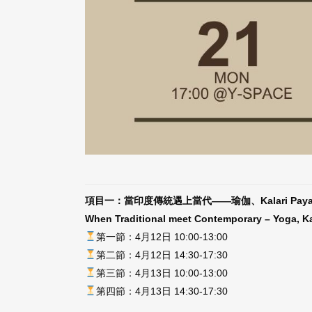
項目一：當印度傳統遇上當代——瑜伽、Kalari Pay
When Traditional meet Contemporary – Yoga, K
第一節：4月12日 10:00-13:00
第二節：4月12日 14:30-17:30
第三節：4月13日 10:00-13:00
第四節：4月13日 14:30-17:30