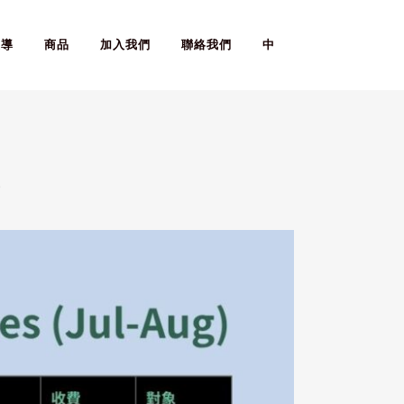
報導
商品
加入我們
聯絡我們
中
舞