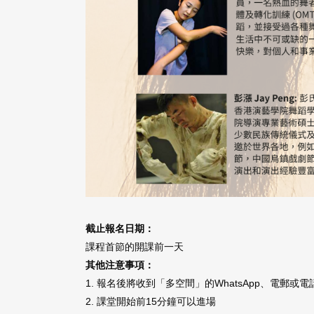
截止報名日期：
課程首節的開課前一天
其他注意事項：
1. 報名後將收到「多空間」的WhatsApp、電郵或
2. 課堂開始前15分鐘可以進場