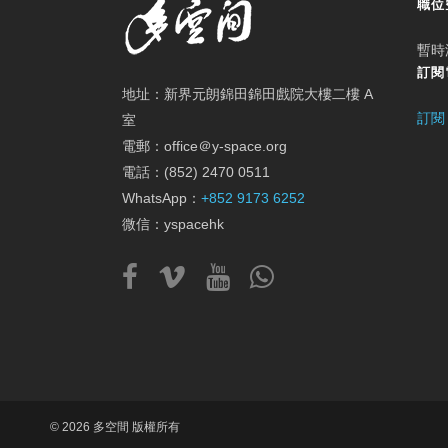
職位
暫時
訂閱
地址：新界元朗錦田錦田戲院大樓二樓 A
訂閱
室
電郵：office＠y-space.org
電話：(852) 2470 0511
WhatsApp：
+852 9173 6252
微信：yspacehk
© 2026 多空間 版權所有