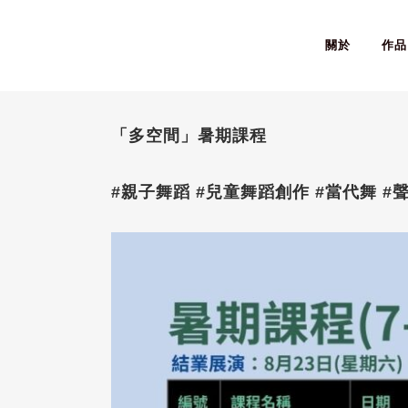
關於
作品
「多空間」暑期課程
#親子舞蹈 #兒童舞蹈創作 #當代舞 #