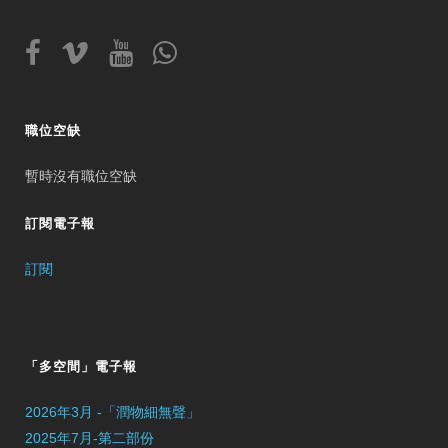
職位空缺
暫時沒有職位空缺
訂閱電子報
訂閱
「多空間」電子報
2026年3月 -「潤物細無聲」
2025年7月-第二部份