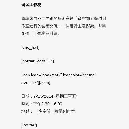
研習工作坊
邀請來自不同界別的藝術家於「多空間」舞蹈創
作室進行的藝術交流，一同進行主題探索、即興
創作、工作坊及討論。
[one_half]
[border width=”1″]
[icon icon=”bookmark” iconcolor=”theme”
size=”3x”][/icon]
日期：7-9/5/2014 (星期三至五)
時間：下午2:30 – 6:00
地點： 「多空間」舞蹈創作室
[/border]