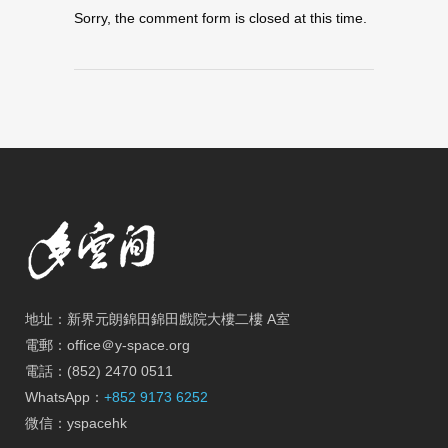
Sorry, the comment form is closed at this time.
地址：新界元朗錦田錦田戲院大樓二樓 A室
電郵：office＠y-space.org
電話：(852) 2470 0511
WhatsApp：
+852 9173 6252
微信：yspacehk