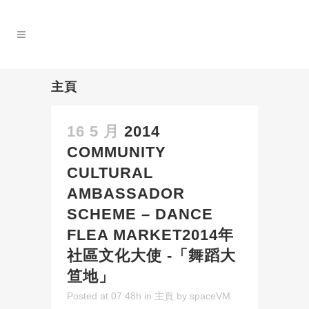
主頁
16 5 月
2014
COMMUNITY
CULTURAL
AMBASSADOR
SCHEME – DANCE
FLEA MARKET2014年
社區文化大使 -「舞蹈大
笪地」
Posted at 07:48h
in
主頁
by
spaceVM