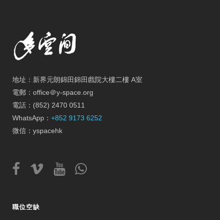
地址：新界元朗錦田錦田戲院大樓二樓 A室
電郵：office＠y-space.org
電話：(852) 2470 0511
WhatsApp：
+852 9173 6252
微信：yspacehk
職位空缺