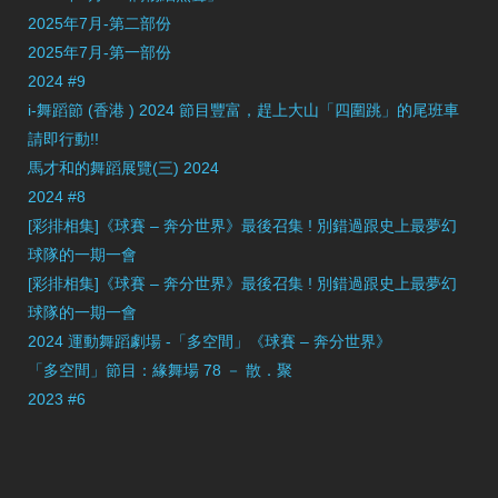
2025年7月-第二部份
2025年7月-第一部份
2024 #9
i-舞蹈節 (香港 ) 2024 節目豐富，趕上大山「四圍跳」的尾班車
請即行動!!
馬才和的舞蹈展覽(三) 2024
2024 #8
[彩排相集]《球賽 – 奔分世界》最後召集 ! 別錯過跟史上最夢幻
球隊的一期一會
[彩排相集]《球賽 – 奔分世界》最後召集 ! 別錯過跟史上最夢幻
球隊的一期一會
2024 運動舞蹈劇場 -「多空間」《球賽 – 奔分世界》
「多空間」節目：緣舞場 78 － 散．聚
2023 #6