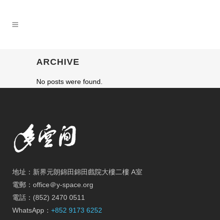
ARCHIVE
No posts were found.
地址：新界元朗錦田錦田戲院大樓二樓 A室
電郵：office＠y-space.org
電話：(852) 2470 0511
WhatsApp：
+852 9173 6252