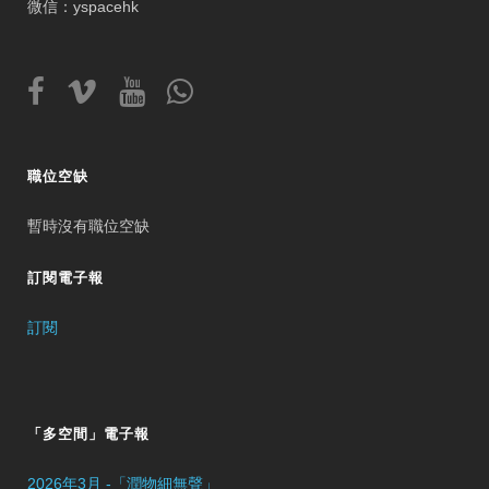
微信：yspacehk
職位空缺
暫時沒有職位空缺
訂閱電子報
訂閱
「多空間」電子報
2026年3月 -「潤物細無聲」