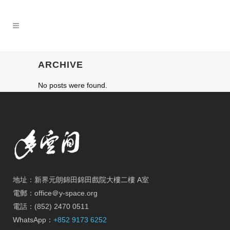
ARCHIVE
No posts were found.
地址：新界元朗錦田錦田戲院大樓二樓 A室
電郵：office＠y-space.org
電話：(852) 2470 0511
WhatsApp：
+852 9173 6252