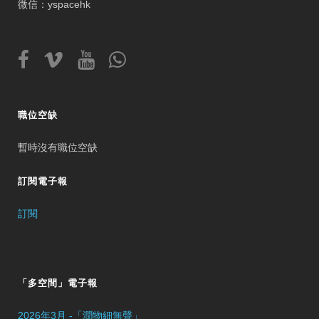
微信：yspacehk
職位空缺
暫時沒有職位空缺
訂閱電子報
訂閱
「多空間」電子報
2026年3月 -「潤物細無聲」