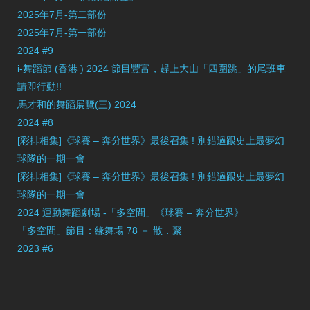
2025年7月-第二部份
2025年7月-第一部份
2024 #9
i-舞蹈節 (香港 ) 2024 節目豐富，趕上大山「四圍跳」的尾班車
請即行動!!
馬才和的舞蹈展覽(三) 2024
2024 #8
[彩排相集]《球賽 – 奔分世界》最後召集 ! 別錯過跟史上最夢幻
球隊的一期一會
[彩排相集]《球賽 – 奔分世界》最後召集 ! 別錯過跟史上最夢幻
球隊的一期一會
2024 運動舞蹈劇場 -「多空間」《球賽 – 奔分世界》
「多空間」節目：緣舞場 78 － 散．聚
2023 #6