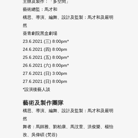
主辦及製作：「多空間」
藝術總監：馬才和
構思、導演、編舞、設計及監製：馬才和及嚴明
然
葵青劇院黑盒劇場
23.6.2021 (三) 8:00pm*
24.6.2021 (四) 8:00pm
25.6.2021 (五) 8:00pm*
26.6.2021 (六) 8:00pm*
27.6.2021 (日) 3:00pm
27.6.2021 (日) 8:00pm
*設演後藝人談
藝術及製作團隊
構思、導演、編舞、設計及監製：馬才和及嚴明
然
舞者：馬師雅、劉柏康、馬汶萱、洪俊樂、楊怡
孜、吳偉碩 (梵谷)