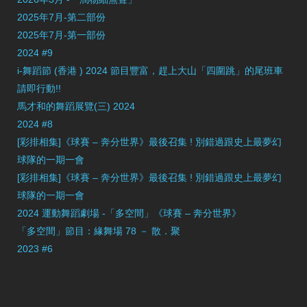
2025年7月-第二部份
2025年7月-第一部份
2024 #9
i-舞蹈節 (香港 ) 2024 節目豐富，趕上大山「四圍跳」的尾班車
請即行動!!
馬才和的舞蹈展覽(三) 2024
2024 #8
[彩排相集]《球賽 – 奔分世界》最後召集 ! 別錯過跟史上最夢幻
球隊的一期一會
[彩排相集]《球賽 – 奔分世界》最後召集 ! 別錯過跟史上最夢幻
球隊的一期一會
2024 運動舞蹈劇場 -「多空間」《球賽 – 奔分世界》
「多空間」節目：緣舞場 78 － 散．聚
2023 #6