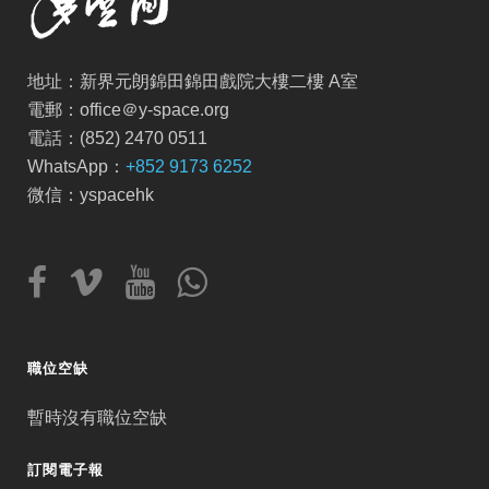
地址：新界元朗錦田錦田戲院大樓二樓 A室
電郵：office＠y-space.org
電話：(852) 2470 0511
WhatsApp：
+852 9173 6252
微信：yspacehk
職位空缺
暫時沒有職位空缺
訂閱電子報