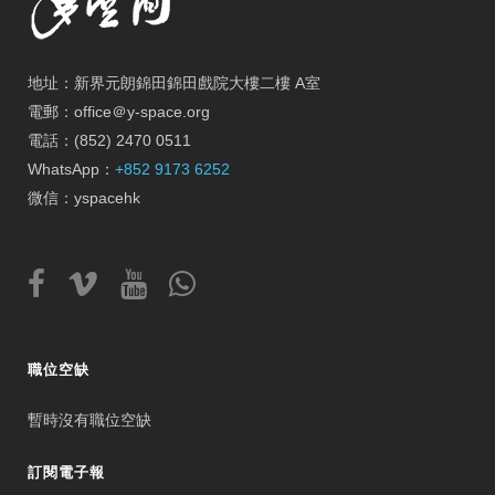
地址：新界元朗錦田錦田戲院大樓二樓 A室
電郵：office＠y-space.org
電話：(852) 2470 0511
WhatsApp：
+852 9173 6252
微信：yspacehk
職位空缺
暫時沒有職位空缺
訂閱電子報