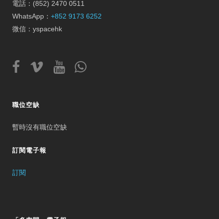
電話：(852) 2470 0511
WhatsApp：
+852 9173 6252
微信：yspacehk
職位空缺
暫時沒有職位空缺
訂閱電子報
訂閱