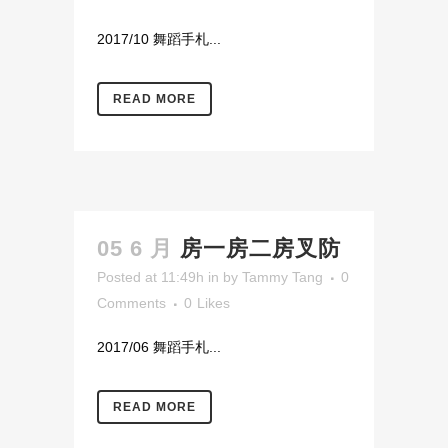
2017/10 舞蹈手札...
READ MORE
05 6 月
房一房二房叉防
Posted at 11:49h
in
by
Tammy Tang
0
Comments
0
Likes
2017/06 舞蹈手札...
READ MORE