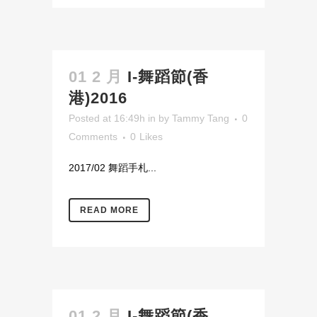
01 2 月
I-舞蹈節(香
港)2016
Posted at 16:49h
in
by
Tammy Tang
0
Comments
0
Likes
2017/02 舞蹈手札...
READ MORE
01 2 月
I-舞蹈節(香