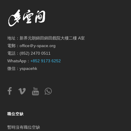
地址：新界元朗錦田錦田戲院大樓二樓 A室
電郵：office＠y-space.org
電話：(852) 2470 0511
WhatsApp：
+852 9173 6252
微信：yspacehk
職位空缺
暫時沒有職位空缺