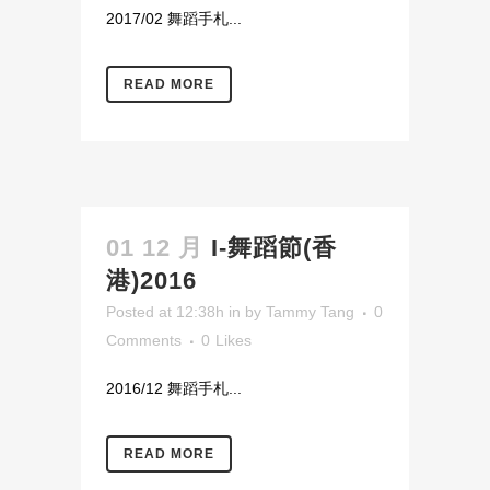
2017/02 舞蹈手札...
READ MORE
01 12 月
I-舞蹈節(香
港)2016
Posted at 12:38h
in
by
Tammy Tang
0
Comments
0
Likes
2016/12 舞蹈手札...
READ MORE