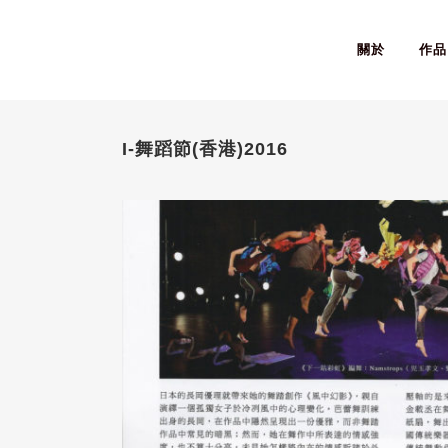
關於
作品
I-舞蹈節(香港)2016