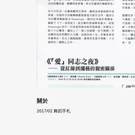
關於
2017/02 舞蹈手札