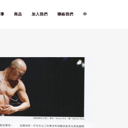
報導
商品
加入我們
聯絡我們
中