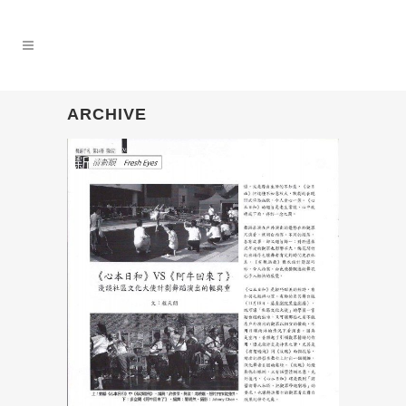
ARCHIVE