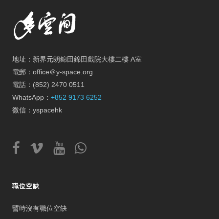
地址：新界元朗錦田錦田戲院大樓二樓 A室
電郵：office＠y-space.org
電話：(852) 2470 0511
WhatsApp：
+852 9173 6252
微信：yspacehk
職位空缺
暫時沒有職位空缺