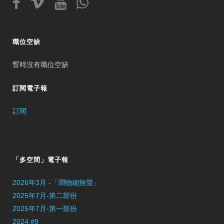
職位空缺
暫時沒有職位空缺
訂閱電子報
訂閱
「多空間」電子報
2026年3月 -「潤物細無聲」
2025年7月-第二部份
2025年7月-第一部份
2024 #9