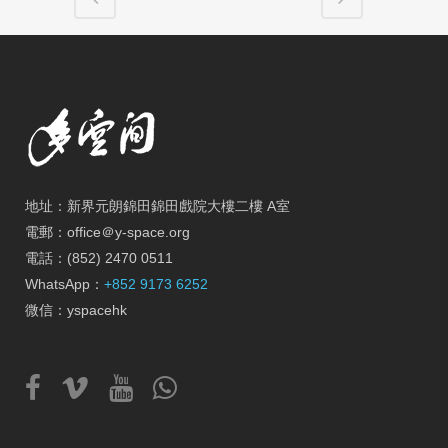
地址：新界元朗錦田錦田戲院大樓二樓 A室
電郵：office＠y-space.org
電話：(852) 2470 0511
WhatsApp：
+852 9173 6252
微信：yspacehk