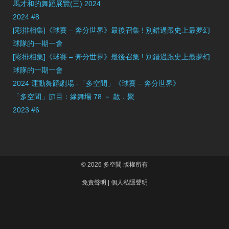
馬才和的舞蹈展覽(三) 2024
2024 #8
[彩排相集]《球賽 – 奔分世界》最後召集 ! 別錯過跟史上最夢幻
球隊的一期一會
[彩排相集]《球賽 – 奔分世界》最後召集 ! 別錯過跟史上最夢幻
球隊的一期一會
2024 運動舞蹈劇場 -「多空間」《球賽 – 奔分世界》
「多空間」節目：緣舞場 78 － 散．聚
2023 #6
© 2026 多空間 版權所有
免責聲明
|
個人私隱聲明