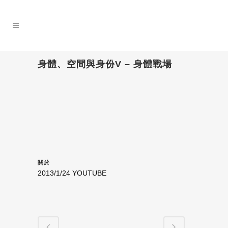
身體、空間與身份V – 身體戰場
關於
2013/1/24 YOUTUBE