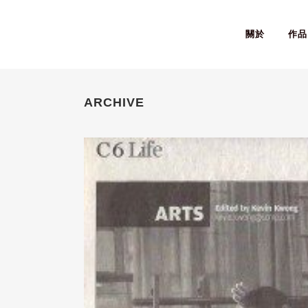
關於
作品
ARCHIVE