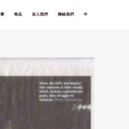
報導
商品
加入我們
聯絡我們
中