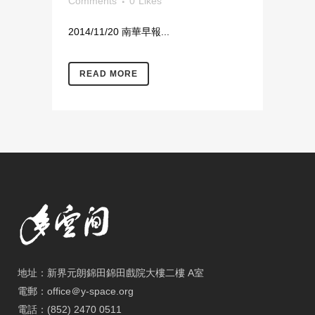
Comments
0
Likes
2014/11/20 南華早報...
READ MORE
地址：新界元朗錦田錦田戲院大樓二樓 A室
電郵：office＠y-space.org
電話：(852) 2470 0511