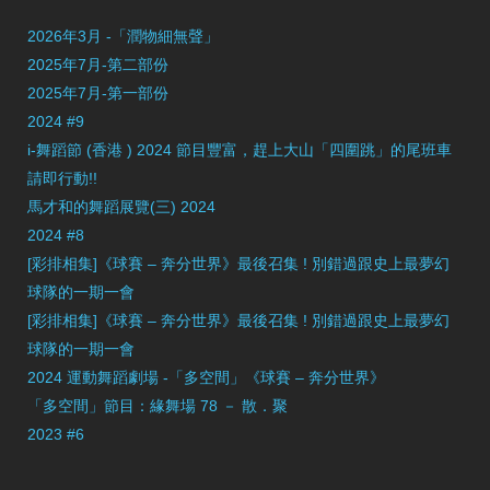
2026年3月 -「潤物細無聲」
2025年7月-第二部份
2025年7月-第一部份
2024 #9
i-舞蹈節 (香港 ) 2024 節目豐富，趕上大山「四圍跳」的尾班車
請即行動!!
馬才和的舞蹈展覽(三) 2024
2024 #8
[彩排相集]《球賽 – 奔分世界》最後召集 ! 別錯過跟史上最夢幻
球隊的一期一會
[彩排相集]《球賽 – 奔分世界》最後召集 ! 別錯過跟史上最夢幻
球隊的一期一會
2024 運動舞蹈劇場 -「多空間」《球賽 – 奔分世界》
「多空間」節目：緣舞場 78 － 散．聚
2023 #6