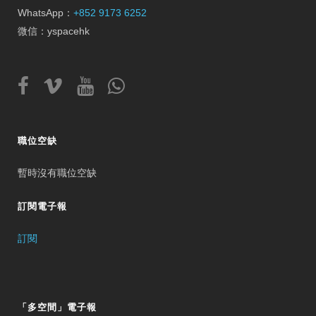
WhatsApp：
+852 9173 6252
微信：yspacehk
職位空缺
暫時沒有職位空缺
訂閱電子報
訂閱
「多空間」電子報