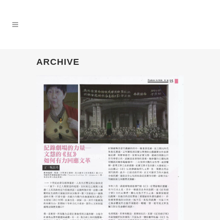
ARCHIVE