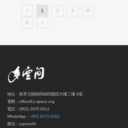
1
2
3
4
5
地址：新界元朗錦田錦田戲院大樓二樓 A室
電郵：office＠y-space.org
電話：(852) 2470 0511
WhatsApp：
+852 9173 6252
微信：yspacehk