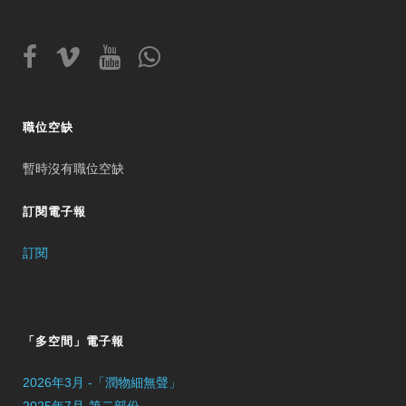
職位空缺
暫時沒有職位空缺
訂閱電子報
訂閱
「多空間」電子報
2026年3月 -「潤物細無聲」