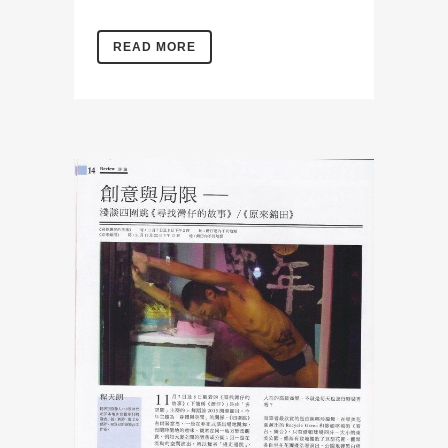
READ MORE