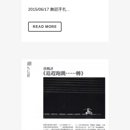
2015/06/17 舞蹈手扎...
READ MORE