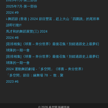
2025年7月-第二部份
2025年7月-第一部份
2024 #9
i-舞蹈節 (香港 ) 2024 節目豐富，趕上大山「四圍跳」的尾班車
請即行動!!
馬才和的舞蹈展覽(三) 2024
2024 #8
[彩排相集]《球賽 – 奔分世界》最後召集 ! 別錯過跟史上最夢幻
球隊的一期一會
[彩排相集]《球賽 – 奔分世界》最後召集 ! 別錯過跟史上最夢幻
球隊的一期一會
2024 運動舞蹈劇場 -「多空間」《球賽 – 奔分世界》
「多空間」節目：緣舞場 78 － 散．聚
2023 #6
© 2026 多空間 版權所有