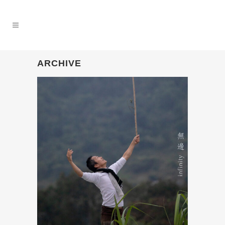
ARCHIVE