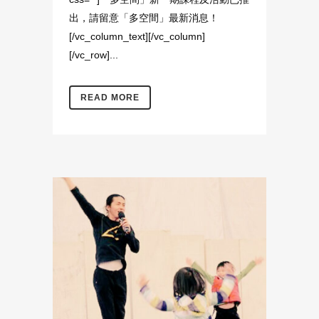
出，請留意「多空間」最新消息！
[/vc_column_text][/vc_column]
[/vc_row]...
READ MORE