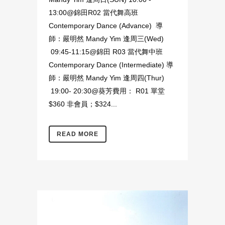
13:00@錦田R02 當代舞高班
Contemporary Dance (Advance) 導
師：嚴明然 Mandy Yim 逢周三(Wed)
09:45-11:15@錦田 R03 當代舞中班
Contemporary Dance (Intermediate) 導
師：嚴明然 Mandy Yim 逢周四(Thur)
19:00- 20:30@葵芳費用： R01 單堂
$360 非會員；$324...
READ MORE