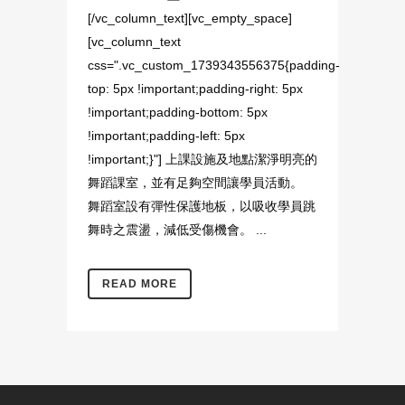
[/vc_column_text][vc_empty_space]
[vc_column_text
css=".vc_custom_1739343556375{padding-
top: 5px !important;padding-right: 5px
!important;padding-bottom: 5px
!important;padding-left: 5px
!important;}"] 上課設施及地點潔淨明亮的
舞蹈課室，並有足夠空間讓學員活動。
舞蹈室設有彈性保護地板，以吸收學員跳
舞時之震盪，減低受傷機會。 ...
READ MORE