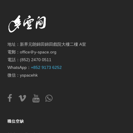
地址：新界元朗錦田錦田戲院大樓二樓 A室
電郵：office＠y-space.org
電話：(852) 2470 0511
WhatsApp：
+852 9173 6252
微信：yspacehk
職位空缺