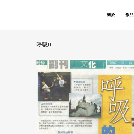
關於
作品
呼吸II