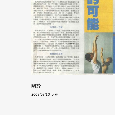
關於
2007/07/13 明報