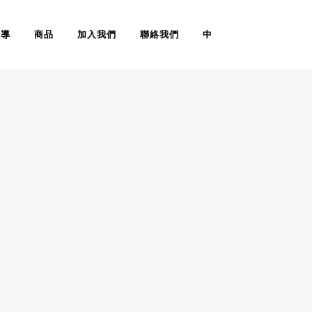
報導
商品
加入我們
聯絡我們
中