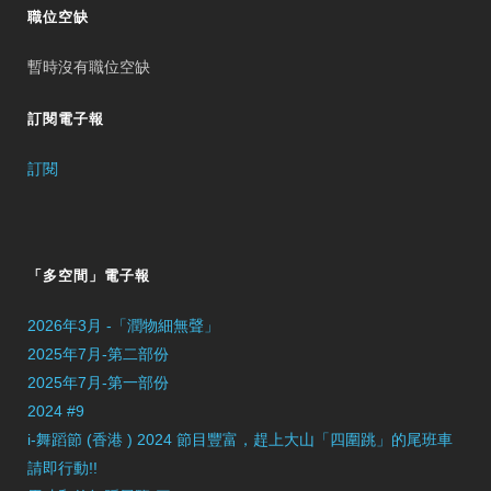
職位空缺
暫時沒有職位空缺
訂閱電子報
訂閱
「多空間」電子報
2026年3月 -「潤物細無聲」
2025年7月-第二部份
2025年7月-第一部份
2024 #9
i-舞蹈節 (香港 ) 2024 節目豐富，趕上大山「四圍跳」的尾班車
請即行動!!