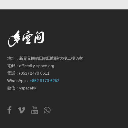
地址：新界元朗錦田錦田戲院大樓二樓 A室
電郵：office＠y-space.org
電話：(852) 2470 0511
WhatsApp：
+852 9173 6252
微信：yspacehk