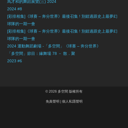
馬才和的舞蹈展覽(三) 2024
2024 #8
[彩排相集]《球賽 – 奔分世界》最後召集 ! 別錯過跟史上最夢幻
球隊的一期一會
[彩排相集]《球賽 – 奔分世界》最後召集 ! 別錯過跟史上最夢幻
球隊的一期一會
2024 運動舞蹈劇場 -「多空間」《球賽 – 奔分世界》
「多空間」節目：緣舞場 78 － 散．聚
2023 #6
© 2026 多空間 版權所有
免責聲明
|
個人私隱聲明