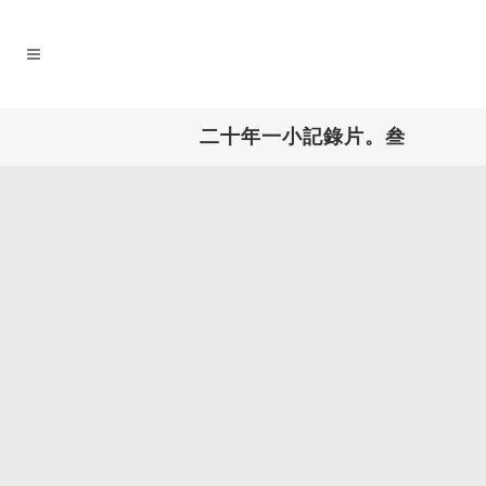
二十年一小記錄片。叁