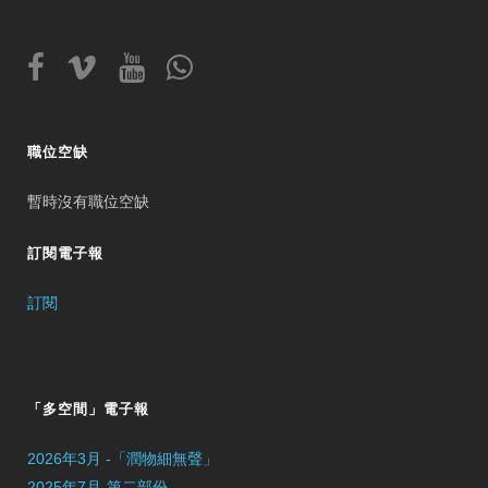
職位空缺
暫時沒有職位空缺
訂閱電子報
訂閱
「多空間」電子報
2026年3月 -「潤物細無聲」
2025年7月-第二部份