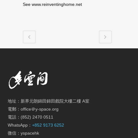
See www.reinventinghome.net
地址：新界元朗錦田錦田戲院大樓二樓 A室
電郵：office＠y-space.org
電話：(852) 2470 0511
WhatsApp：
+852 9173 6252
微信：yspacehk