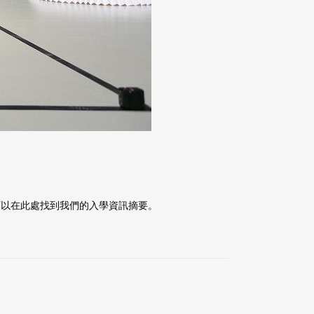
以在此處找到我們的入學資訊摘要。