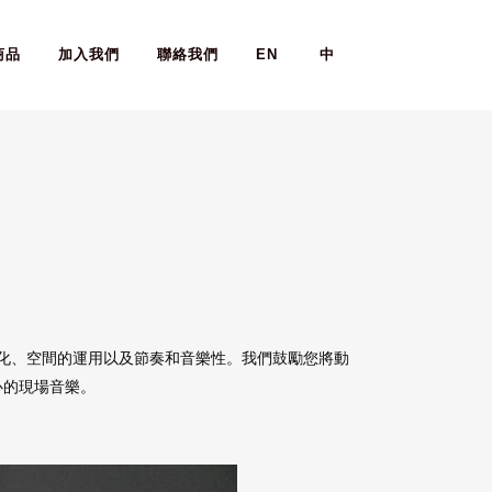
商品
加入我們
聯絡我們
EN
中
化、空間的運用以及節奏和音樂性。我們鼓勵您將動
人心的現場音樂。