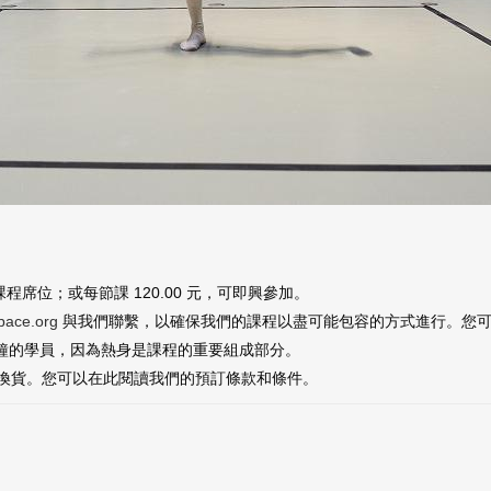
課程席位；或每節課 120.00 元，可即興參加。
pace.org
與我們聯繫，以確保我們的課程以盡可能包容的方式進行。您可
 分鐘的學員，因為熱身是課程的重要組成部分。
換貨。您可以在此閱讀我們的預訂條款和條件。