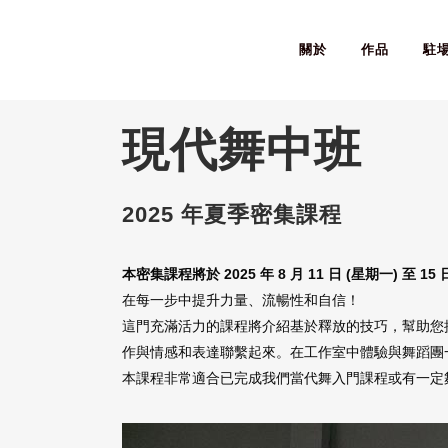
關於
作品
駐
現代舞中班
2025 年夏季密集課程
本密集課程將於 2025 年 8 月 11 日 (星期一) 至 15
在每一步中提升力量、流暢性和自信！
這門充滿活力的課程將介紹基於釋放的技巧，幫助您
作與情感和表達聯繫起來。在工作室中體驗與舞蹈團一起共
本課程非常適合已完成我們當代舞入門課程或有一定