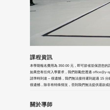
課程資訊
本學期報名費用為 350.00 元，即可節省並保證您的
如果您有任何入學要求，我們鼓勵您透過
office@y-s
請準時到達 – 很遺憾，我們無法接待遲到超過 15
很遺憾，除非有特殊情況，否則我們無法提供退款或
關於導師