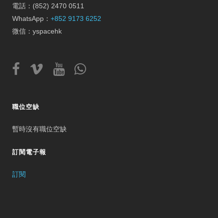
電話：(852) 2470 0511
WhatsApp：
+852 9173 6252
微信：yspacehk
職位空缺
暫時沒有職位空缺
訂閱電子報
訂閱