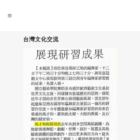
台灣文化交流