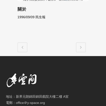
關於
1996/09/09 民生報
地址：新界元朗錦田錦田戲院大樓二樓 A室
電郵：office＠y-space.org