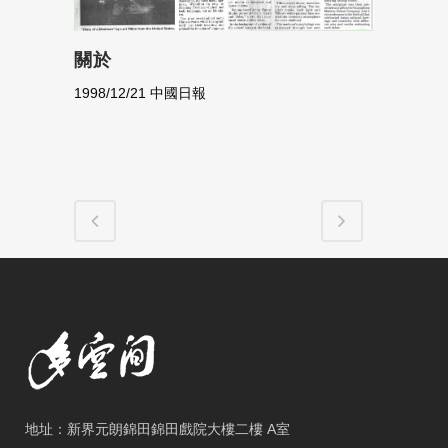
關於
1998/12/21 中國日報
地址：新界元朗錦田錦田戲院大樓二樓 A室