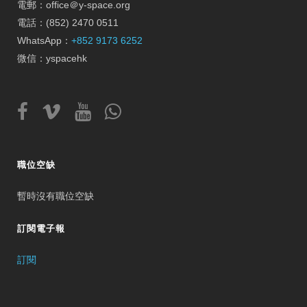
電郵：office＠y-space.org
電話：(852) 2470 0511
WhatsApp：
+852 9173 6252
微信：yspacehk
職位空缺
暫時沒有職位空缺
訂閱電子報
訂閱