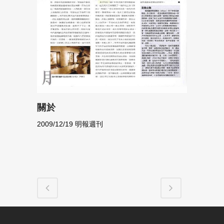
關於
2009/12/19 明報週刊