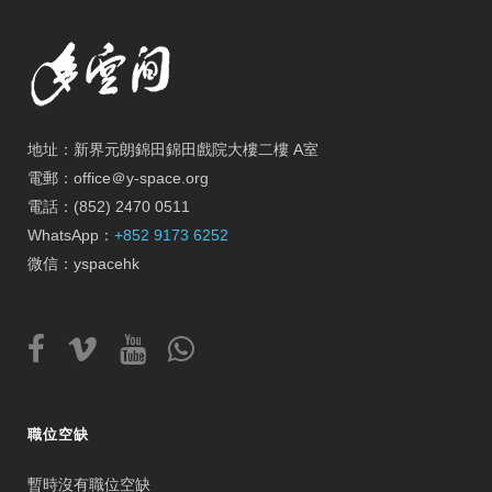
地址：新界元朗錦田錦田戲院大樓二樓 A室
電郵：office＠y-space.org
電話：(852) 2470 0511
WhatsApp：
+852 9173 6252
微信：yspacehk
職位空缺
暫時沒有職位空缺