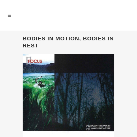
BODIES IN MOTION, BODIES IN
REST