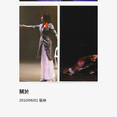
關於
2010/06/01 藝林