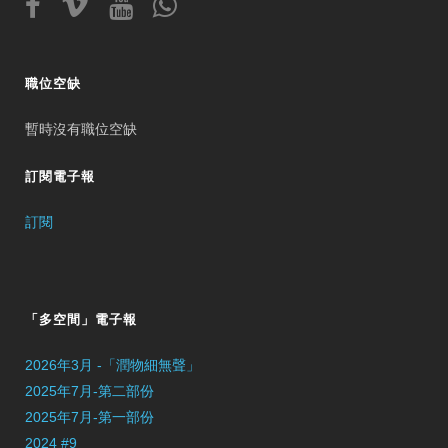
職位空缺
暫時沒有職位空缺
訂閱電子報
訂閱
「多空間」電子報
2026年3月 -「潤物細無聲」
2025年7月-第二部份
2025年7月-第一部份
2024 #9