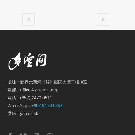
地址：新界元朗錦田錦田戲院大樓二樓 A室
電郵：office＠y-space.org
電話：(852) 2470 0511
WhatsApp：
+852 9173 6252
微信：yspacehk