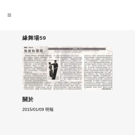
緣舞場59
關於
2015/01/09 明報