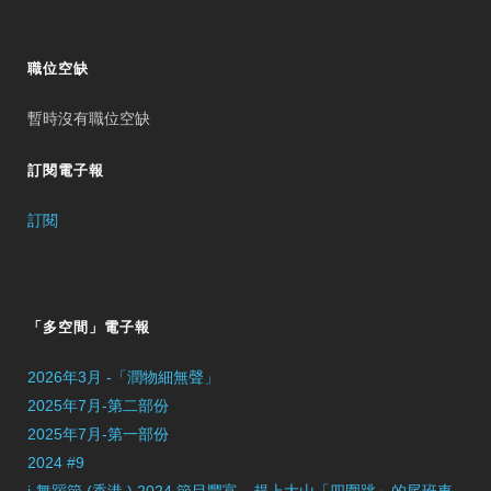
職位空缺
暫時沒有職位空缺
訂閱電子報
訂閱
「多空間」電子報
2026年3月 -「潤物細無聲」
2025年7月-第二部份
2025年7月-第一部份
2024 #9