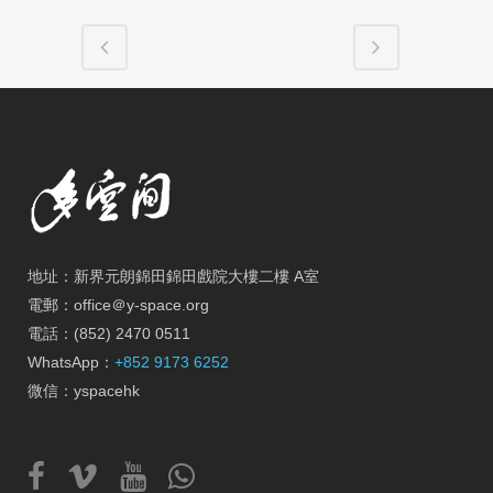
地址：新界元朗錦田錦田戲院大樓二樓 A室
電郵：office＠y-space.org
電話：(852) 2470 0511
WhatsApp：
+852 9173 6252
微信：yspacehk