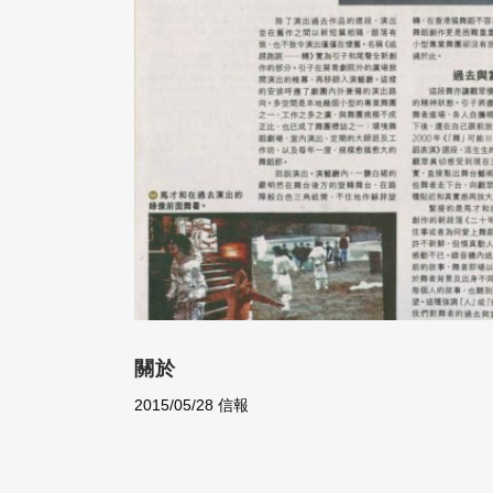
關於
2015/05/28 信報