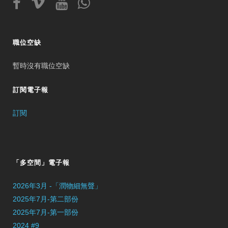
職位空缺
暫時沒有職位空缺
訂閱電子報
訂閱
「多空間」電子報
2026年3月 -「潤物細無聲」
2025年7月-第二部份
2025年7月-第一部份
2024 #9