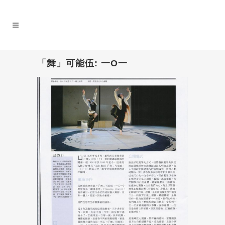
「舞」可能伍: 一O一