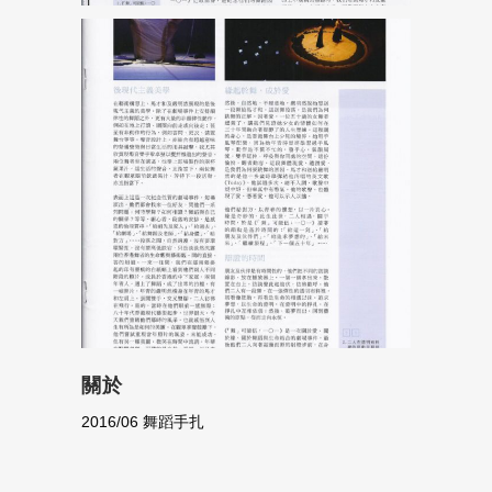
關於
2016/06 舞蹈手扎