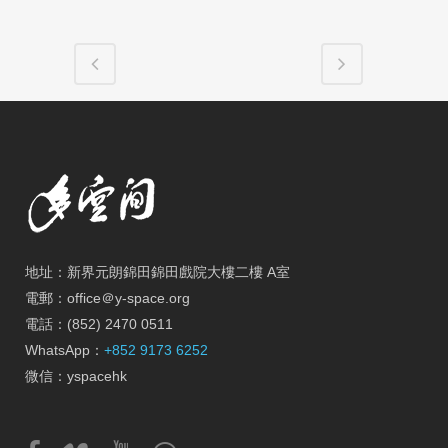
地址：新界元朗錦田錦田戲院大樓二樓 A室
電郵：office＠y-space.org
電話：(852) 2470 0511
WhatsApp：
+852 9173 6252
微信：yspacehk