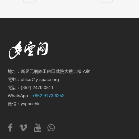
地址：新界元朗錦田錦田戲院大樓二樓 A室
電郵：office＠y-space.org
電話：(852) 2470 0511
WhatsApp：
+852 9173 6252
微信：yspacehk