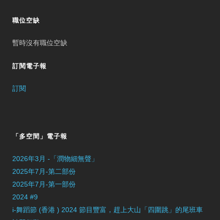
職位空缺
暫時沒有職位空缺
訂閱電子報
訂閱
「多空間」電子報
2026年3月 -「潤物細無聲」
2025年7月-第二部份
2025年7月-第一部份
2024 #9
i-舞蹈節 (香港 ) 2024 節目豐富，趕上大山「四圍跳」的尾班車