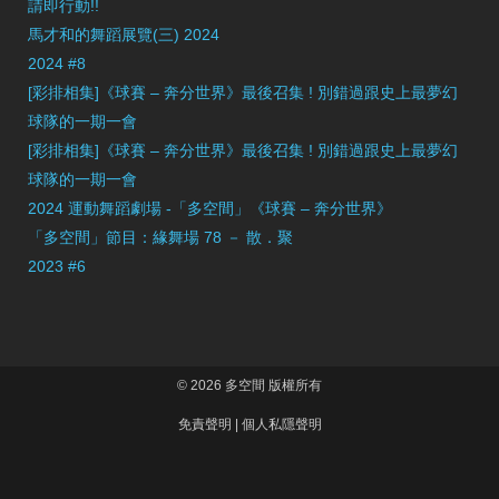
請即行動!!
馬才和的舞蹈展覽(三) 2024
2024 #8
[彩排相集]《球賽 – 奔分世界》最後召集 ! 別錯過跟史上最夢幻
球隊的一期一會
[彩排相集]《球賽 – 奔分世界》最後召集 ! 別錯過跟史上最夢幻
球隊的一期一會
2024 運動舞蹈劇場 -「多空間」《球賽 – 奔分世界》
「多空間」節目：緣舞場 78 － 散．聚
2023 #6
© 2026 多空間 版權所有
免責聲明
|
個人私隱聲明