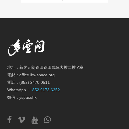
地址：新界元朗錦田錦田戲院大樓二樓 A室
電郵：office＠y-space.org
電話：(852) 2470 0511
WhatsApp：
+852 9173 6252
微信：yspacehk