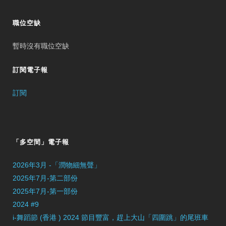
職位空缺
暫時沒有職位空缺
訂閱電子報
訂閱
「多空間」電子報
2026年3月 -「潤物細無聲」
2025年7月-第二部份
2025年7月-第一部份
2024 #9
i-舞蹈節 (香港 ) 2024 節目豐富，趕上大山「四圍跳」的尾班車