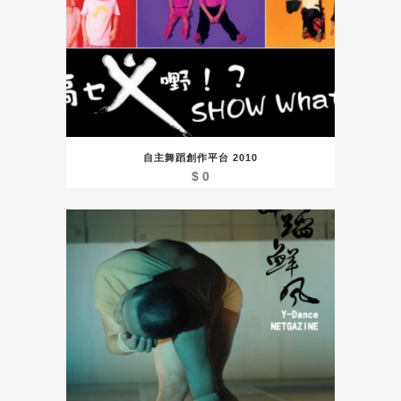
自主舞蹈創作平台 2010
$
0