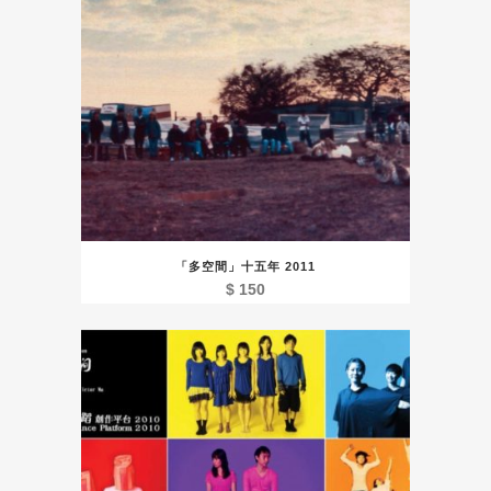
「多空間」十五年 2011
$
150