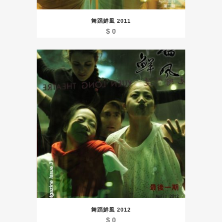
舞蹈鮮風 2011
$
0
舞蹈鮮風 2012
$
0