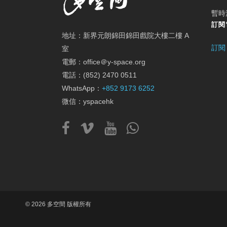
暫時
訂閱
地址：新界元朗錦田錦田戲院大樓二樓 A
訂閱
室
電郵：office＠y-space.org
電話：(852) 2470 0511
WhatsApp：
+852 9173 6252
微信：yspacehk
© 2026 多空間 版權所有