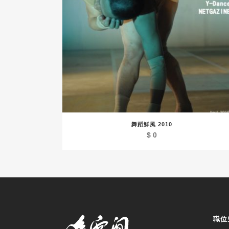
舞蹈鮮風 2010
$
0
職位