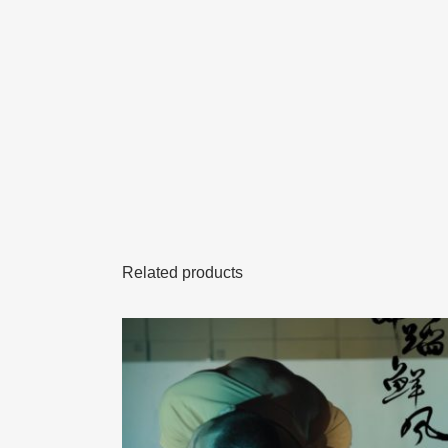
Related products