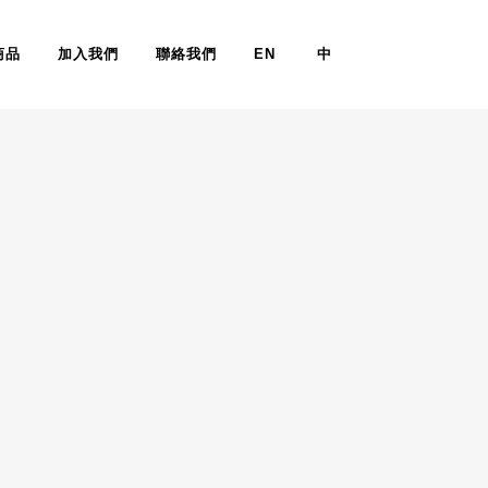
商品
加入我們
聯絡我們
EN
中