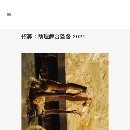
招募：助理舞台監督 2021