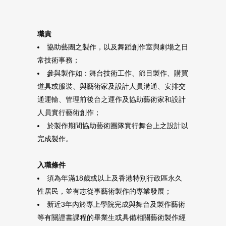
職責
協助藝團之製作，以及舞蹈創作室與劇場之日
常技術事務；
參與製作如：舞台技術工作、節目製作、購買
道具或服裝、與藝術家及設計人員溝通、安排交
通運輸、管理前後台之運作及協助藝術家和設計
人員實行藝術創作；
於製作期間協助藝術團隊實行舞台上之設計以
完成製作。
入職條件
須為年滿18歲或以上及香港特別行政區永久
性居民，並有志從事藝術製作的專業發展；
新近3年內於專上學院完成與舞台及製作藝術
等有關證書課程的畢業生或具備相關藝術製作經