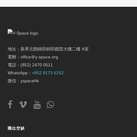
地址：新界元朗錦田錦田戲院大樓二樓 A室
電郵：office＠y-space.org
電話：(852) 2470 0511
WhatsApp：
+852 9173 6252
微信：yspacehk
職位空缺