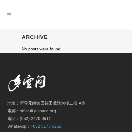
ARCHIVE
No posts were found.
地址：新界元朗錦田錦田戲院大樓二樓 A室
電郵：office＠y-space.org
電話：(852) 2470 0511
WhatsApp：
+852 9173 6252