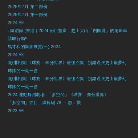
2025年7月-第二部份
2025年7月-第一部份
2024 #9
i-舞蹈節 (香港 ) 2024 節目豐富，趕上大山「四圍跳」的尾班車
請即行動!!
馬才和的舞蹈展覽(三) 2024
2024 #8
[彩排相集]《球賽 – 奔分世界》最後召集 ! 別錯過跟史上最夢幻
球隊的一期一會
[彩排相集]《球賽 – 奔分世界》最後召集 ! 別錯過跟史上最夢幻
球隊的一期一會
2024 運動舞蹈劇場 -「多空間」《球賽 – 奔分世界》
「多空間」節目：緣舞場 78 － 散．聚
2023 #6