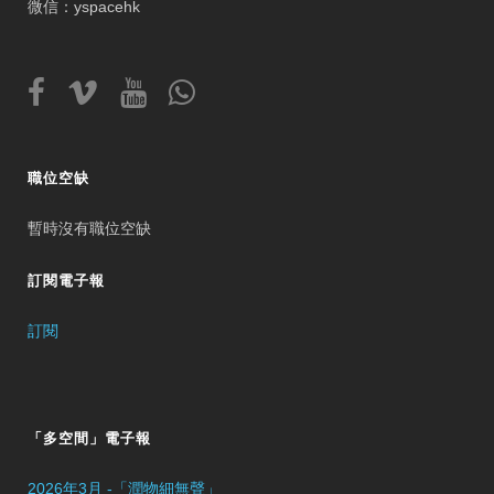
微信：yspacehk
職位空缺
暫時沒有職位空缺
訂閱電子報
訂閱
「多空間」電子報
2026年3月 -「潤物細無聲」