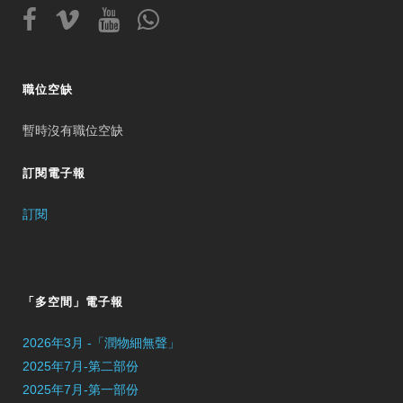
職位空缺
暫時沒有職位空缺
訂閱電子報
訂閱
「多空間」電子報
2026年3月 -「潤物細無聲」
2025年7月-第二部份
2025年7月-第一部份