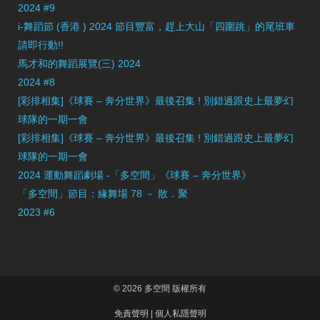
2024 #9
i-舞蹈節 (香港 ) 2024 節目豐富，趕上大山「四圍跳」的尾班車
請即行動!!
馬才和的舞蹈展覽(三) 2024
2024 #8
[彩排相集]《球賽 – 奔分世界》最後召集 ! 別錯過跟史上最夢幻
球隊的一期一會
[彩排相集]《球賽 – 奔分世界》最後召集 ! 別錯過跟史上最夢幻
球隊的一期一會
2024 運動舞蹈劇場 -「多空間」《球賽 – 奔分世界》
「多空間」節目：緣舞場 78 － 散．聚
2023 #6
© 2026 多空間 版權所有
免責聲明
|
個人私隱聲明