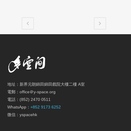
地址：新界元朗錦田錦田戲院大樓二樓 A室
電郵：office＠y-space.org
電話：(852) 2470 0511
WhatsApp：
+852 9173 6252
微信：yspacehk