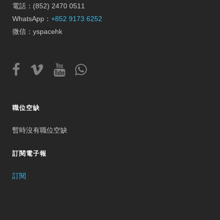
電話：(852) 2470 0511
WhatsApp：
+852 9173 6252
微信：yspacehk
職位空缺
暫時沒有職位空缺
訂閱電子報
訂閱