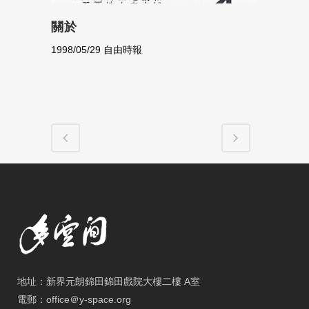
關於
1998/05/29 自由時報
地址：新界元朗錦田錦田戲院大樓二樓 A室
電郵：office＠y-space.org