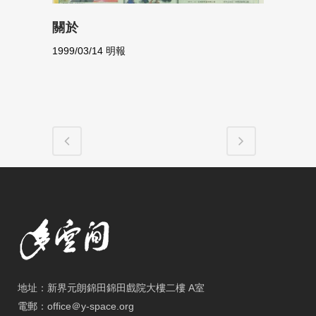
關於
1999/03/14 明報
地址：新界元朗錦田錦田戲院大樓二樓 A室
電郵：office＠y-space.org