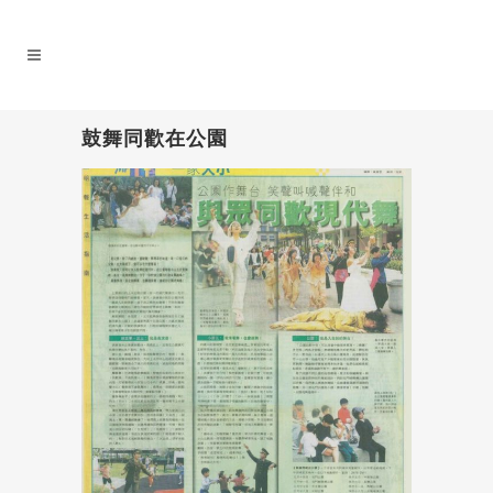
鼓舞同歡在公園