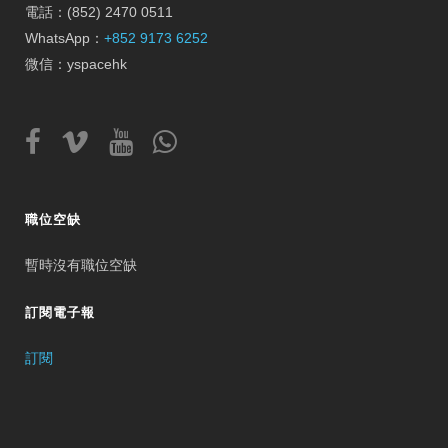
電話：(852) 2470 0511
WhatsApp：
+852 9173 6252
微信：yspacehk
職位空缺
暫時沒有職位空缺
訂閱電子報
訂閱