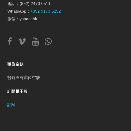
電話：(852) 2470 0511
WhatsApp：
+852 9173 6252
微信：yspacehk
職位空缺
暫時沒有職位空缺
訂閱電子報
訂閱