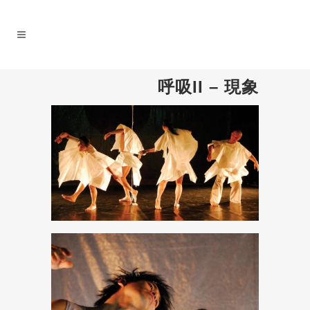
呼吸II – 現象