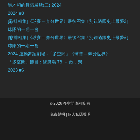
馬才和的舞蹈展覽(三) 2024
2024 #8
[彩排相集]《球賽 – 奔分世界》最後召集 ! 別錯過跟史上最夢幻
球隊的一期一會
[彩排相集]《球賽 – 奔分世界》最後召集 ! 別錯過跟史上最夢幻
球隊的一期一會
2024 運動舞蹈劇場 -「多空間」《球賽 – 奔分世界》
「多空間」節目：緣舞場 78 － 散．聚
2023 #6
© 2026 多空間 版權所有
免責聲明
|
個人私隱聲明