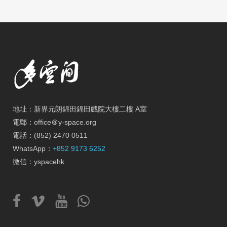
地址：新界元朗錦田錦田戲院大樓二樓 A室
電郵：office＠y-space.org
電話：(852) 2470 0511
WhatsApp：
+852 9173 6252
微信：yspacehk