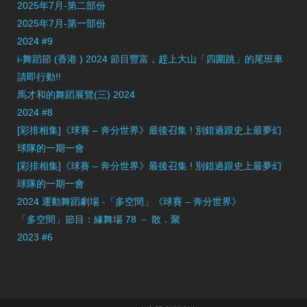
2025年7月-第二部份
2025年7月-第一部份
2024 #9
i-舞蹈節 (香港 ) 2024 節目豐富，趕上大山「四圍跳」的尾班車
請即行動!!
馬才和的舞蹈展覽(三) 2024
2024 #8
[彩排相集]《球賽 – 奔分世界》最後召集 ! 別錯過跟史上最夢幻
球隊的一期一會
[彩排相集]《球賽 – 奔分世界》最後召集 ! 別錯過跟史上最夢幻
球隊的一期一會
2024 運動舞蹈劇場 -「多空間」《球賽 – 奔分世界》
「多空間」節目：緣舞場 78 － 散．聚
2023 #6