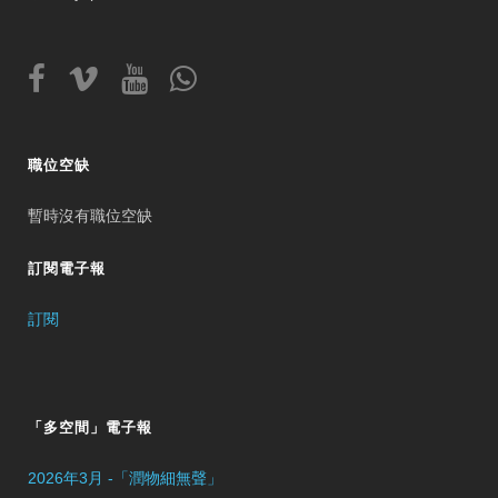
職位空缺
暫時沒有職位空缺
訂閱電子報
訂閱
「多空間」電子報
2026年3月 -「潤物細無聲」