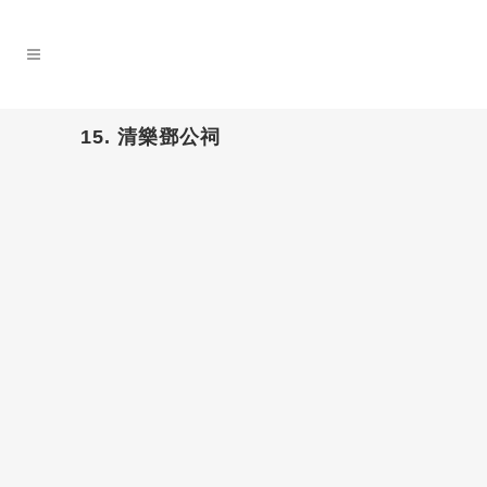
15. 清樂鄧公祠