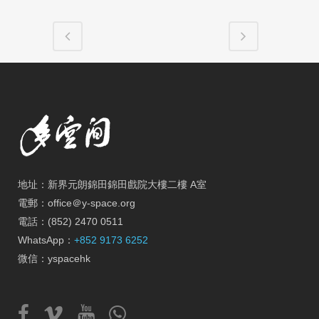
地址：新界元朗錦田錦田戲院大樓二樓 A室
電郵：office＠y-space.org
電話：(852) 2470 0511
WhatsApp：
+852 9173 6252
微信：yspacehk