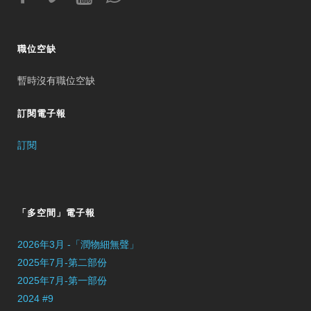
職位空缺
暫時沒有職位空缺
訂閱電子報
訂閱
「多空間」電子報
2026年3月 -「潤物細無聲」
2025年7月-第二部份
2025年7月-第一部份
2024 #9