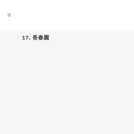
17. 長春園