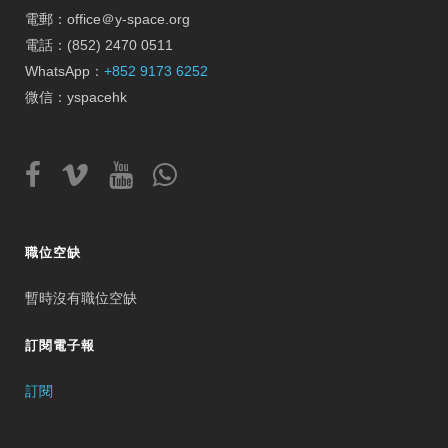
電郵：office＠y-space.org
電話：(852) 2470 0511
WhatsApp：
+852 9173 6252
微信：yspacehk
職位空缺
暫時沒有職位空缺
訂閱電子報
訂閱