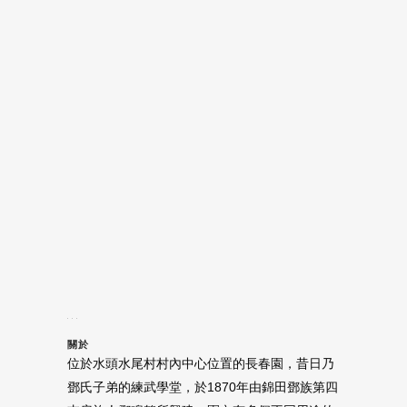
關於
位於水頭水尾村村內中心位置的長春園，昔日乃
鄧氏子弟的練武學堂，於1870年由錦田鄧族第四