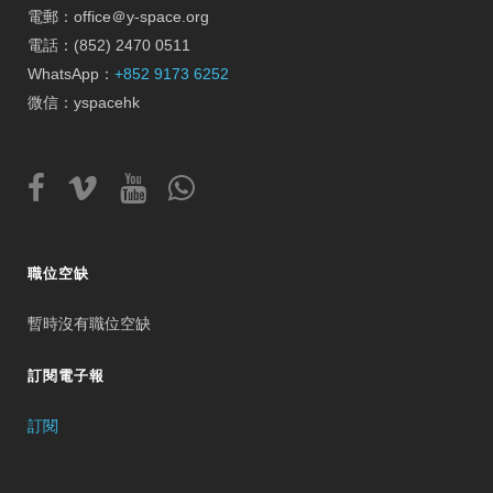
電郵：office＠y-space.org
電話：(852) 2470 0511
WhatsApp：
+852 9173 6252
微信：yspacehk
職位空缺
暫時沒有職位空缺
訂閱電子報
訂閱