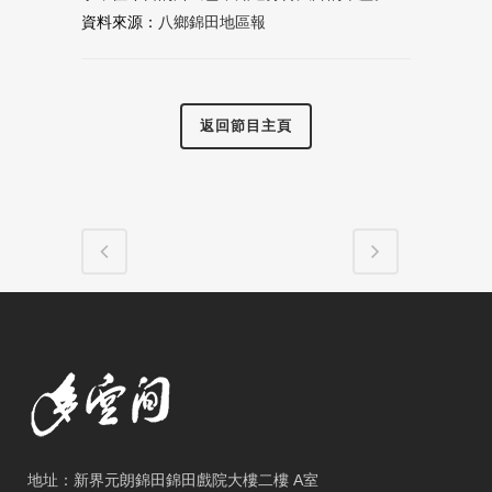
資料來源：
八鄉錦田地區報
返回節目主頁
地址：新界元朗錦田錦田戲院大樓二樓 A室