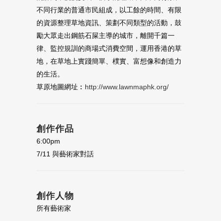
不同行業的普通市民組成，以工餘的時間、有限
的資源整理草地資訊、策劃不同類型的活動，鼓
勵大眾走出鋼筋石屎主導的城市，離開千篇一
律、監控規訓的商場式消費空間，運用香港的草
地，在草地上實踐簡單、樸實、富想像和創造力
的生活。
草原地圖網址︰
http://www.lawnmaphk.org/
創作作品
6:00pm
7/11 與藝術家對話
創作人物
所有藝術家