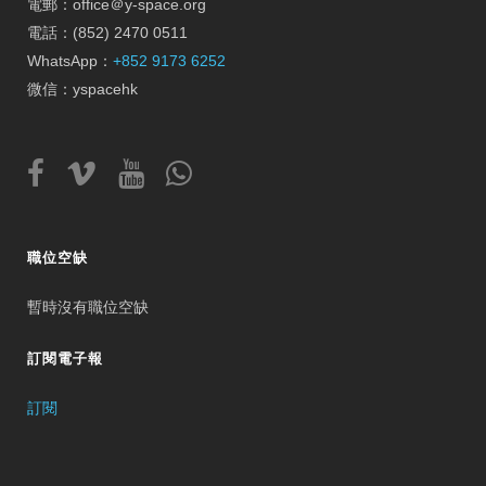
電郵：office＠y-space.org
電話：(852) 2470 0511
WhatsApp：
+852 9173 6252
微信：yspacehk
職位空缺
暫時沒有職位空缺
訂閱電子報
訂閱